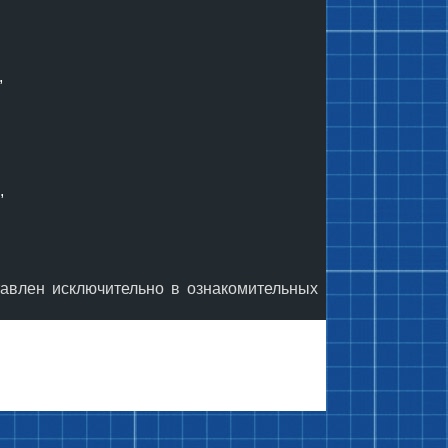
,
,
тавлен исключительно в ознакомительных