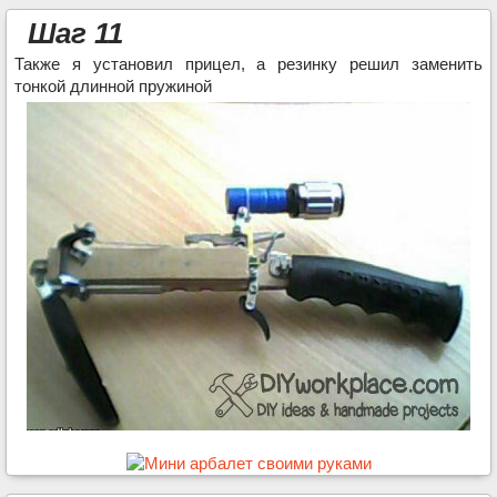
Шаг 11
Также я установил прицел, а резинку решил заменить
тонкой длинной пружиной