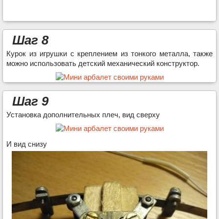
Шаг 8
Курок из игрушки с креплением из тонкого металла, также
можно использовать детский механический конструктор.
Шаг 9
Установка дополнительных плеч, вид сверху
И вид снизу