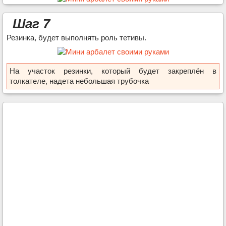
Шаг 7
Резинка, будет выполнять роль тетивы.
На участок резинки, который будет закреплён в
толкателе, надета небольшая трубочка