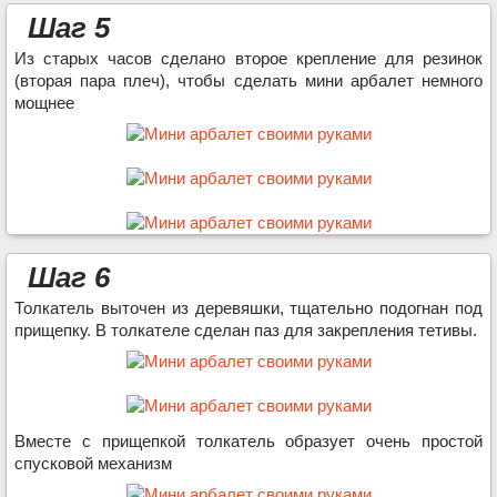
Шаг 5
Из старых часов сделано второе крепление для резинок
(вторая пара плеч), чтобы сделать мини арбалет немного
мощнее
Шаг 6
Толкатель выточен из деревяшки, тщательно подогнан под
прищепку. В толкателе сделан паз для закрепления тетивы.
Вместе с прищепкой толкатель образует очень простой
спусковой механизм