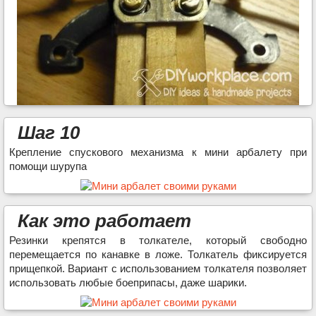
Шаг 10
Крепление спускового механизма к мини арбалету при
помощи шурупа
Как это работает
Резинки крепятся в толкателе, который свободно
перемещается по канавке в ложе. Толкатель фиксируется
прищепкой. Вариант с использованием толкателя позволяет
использовать любые боеприпасы, даже шарики.