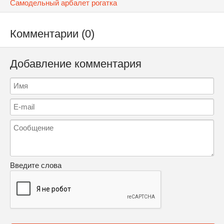
Самодельный арбалет рогатка
Комментарии (0)
Добавление комментария
Введите слова