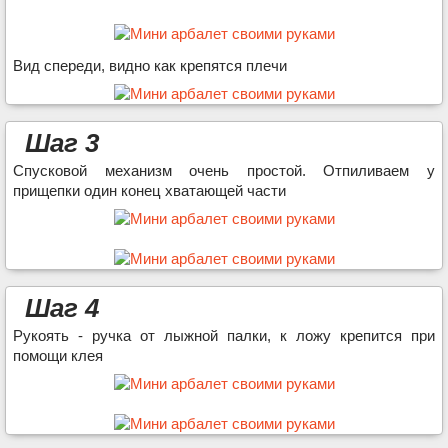
Вид спереди, видно как крепятся плечи
Шаг 3
Спусковой механизм очень простой. Отпиливаем у
прищепки один конец хватающей части
Шаг 4
Рукоять - ручка от лыжной палки, к ложу крепится при
помощи клея