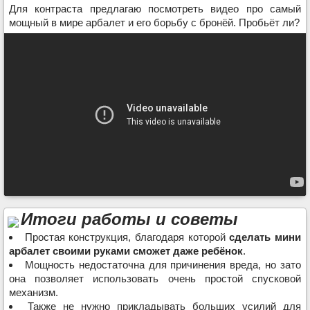
Для контраста предлагаю посмотреть видео про самый
мощный в мире арбалет и его борьбу с бронёй. Пробьёт ли?
Итоги работы и советы
Простая конструкция, благодаря которой
сделать мини
арбалет своими руками сможет даже ребёнок
.
Мощность недостаточна для причинения вреда, но зато
она позволяет использовать очень простой спусковой
механизм.
Также не нужно прикладывать больших усилий для