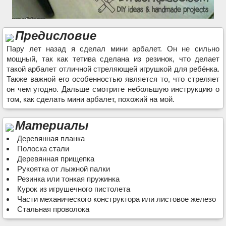
Предисловие
Пару лет назад я сделал мини арбалет. Он не сильно
мощный, так как тетива сделана из резинок, что делает
такой арбалет отличной стреляющей игрушкой для ребёнка.
Также важной его особенностью является то, что стреляет
он чем угодно. Дальше смотрите небольшую инструкцию о
том, как сделать мини арбалет, похожий на мой.
Материалы
Деревянная планка
Полоска стали
Деревянная прищепка
Рукоятка от лыжной палки
Резинка или тонкая пружинка
Курок из игрушечного пистолета
Части механического конструктора или листовое железо
Стальная проволока