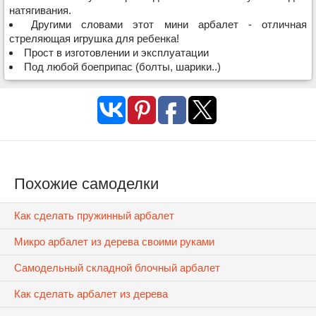
натягивания.
Другими словами этот мини арбалет - отличная
стреляющая игрушка для ребенка!
Прост в изготовлении и эксплуатации
Под любой боеприпас (болты, шарики..)
Похожие самоделки
Как сделать пружинный арбалет
Микро арбалет из дерева своими руками
Самодельный складной блочный арбалет
Как сделать арбалет из дерева